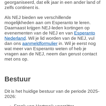
georganiseerd, dat elk jaar in een ander land of
zelfs continent is.
Als NEJ bieden we verschillende
mogelijkheden aan om Esperanto te leren.
Daarnaast krijgen NEJ-leden kortingen op
evenementen van de NEJ en van
Esperanto
Nederland
. Wil je lid worden van de NEJ, vul
dan ons
aanmeldformulier
in. Wil je eerst nog
wat meer van Esperanto weten of heb je
vragen aan de NEJ, neem dan gerust contact
met ons op.
Bestuur
Dit is het huidige bestuur van de periode 2025-
2026: