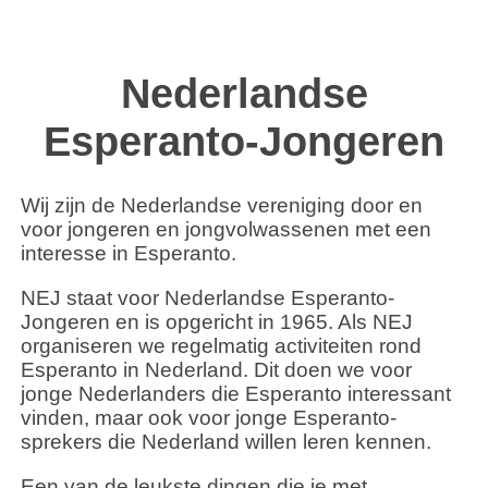
Nederlandse
Esperanto-Jongeren
Wij zijn de Nederlandse vereniging door en
voor jongeren en jongvolwassenen met een
interesse in Esperanto.
NEJ staat voor Nederlandse Esperanto-
Jongeren en is opgericht in 1965. Als NEJ
organiseren we regelmatig activiteiten rond
Esperanto in Nederland. Dit doen we voor
jonge Nederlanders die Esperanto interessant
vinden, maar ook voor jonge Esperanto-
sprekers die Nederland willen leren kennen.
Een van de leukste dingen die je met