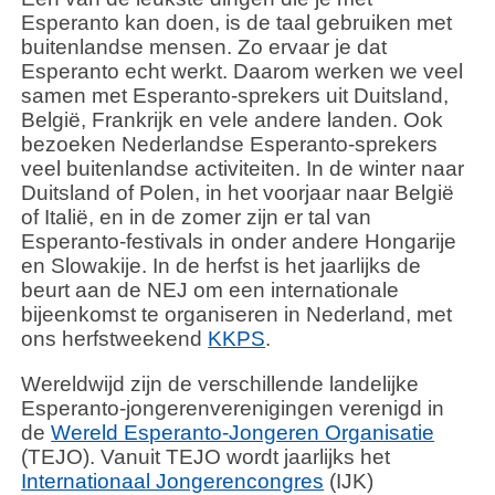
Esperanto kan doen, is de taal gebruiken met
buitenlandse mensen. Zo ervaar je dat
Esperanto echt werkt. Daarom werken we veel
samen met Esperanto-sprekers uit Duitsland,
België, Frankrijk en vele andere landen. Ook
bezoeken Nederlandse Esperanto-sprekers
veel buitenlandse activiteiten. In de winter naar
Duitsland of Polen, in het voorjaar naar België
of Italië, en in de zomer zijn er tal van
Esperanto-festivals in onder andere Hongarije
en Slowakije. In de herfst is het jaarlijks de
beurt aan de NEJ om een internationale
bijeenkomst te organiseren in Nederland, met
ons herfstweekend
KKPS
.
Wereldwijd zijn de verschillende landelijke
Esperanto-jongerenverenigingen verenigd in
de
Wereld Esperanto-Jongeren Organisatie
(TEJO). Vanuit TEJO wordt jaarlijks het
Internationaal Jongerencongres
(IJK)